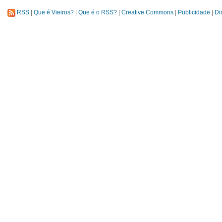
RSS
|
Que é Vieiros?
|
Que é o RSS?
|
Creative Commons
|
Publicidade
|
Di